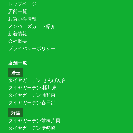
トップページ
店舗一覧
お買い得情報
メンバーズカード紹介
新着情報
会社概要
プライバシーポリシー
店舗一覧
埼玉
タイヤガーデン せんげん台
タイヤガーデン 桶川東
タイヤガーデン浦和東
タイヤガーデン春日部
群馬
タイヤガーデン前橋片貝
タイヤガーデン伊勢崎