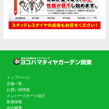
トップページ
店舗一覧
お買い得情報
メンバーズカード紹介
新着情報
会社概要