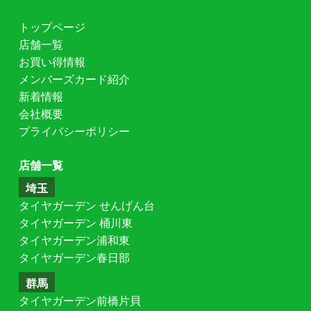
トップページ
店舗一覧
お買い得情報
メンバーズカード紹介
新着情報
会社概要
プライバシーポリシー
店舗一覧
埼玉
タイヤガーデン せんげん台
タイヤガーデン 桶川東
タイヤガーデン浦和東
タイヤガーデン春日部
群馬
タイヤガーデン前橋片貝