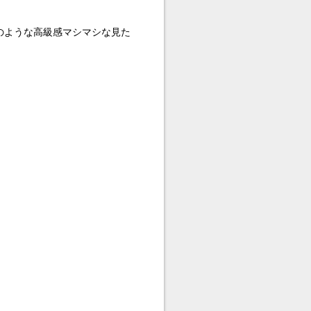
ルのような高級感マシマシな見た