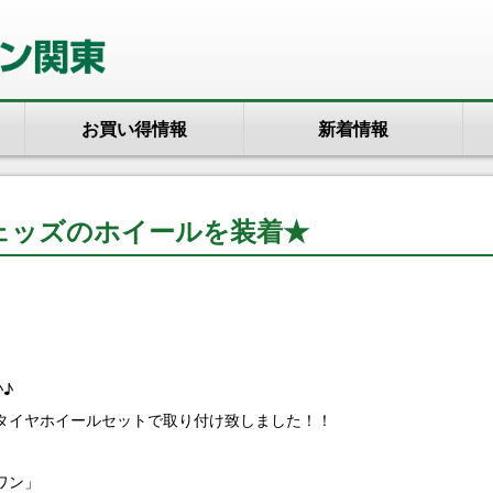
お買い得情報
新着情報
ェッズのホイールを装着★
♪
タイヤホイールセットで取り付け致しました！！
ワン」