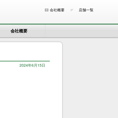
会社概要
店舗一覧
会社概要
2024年6月15日