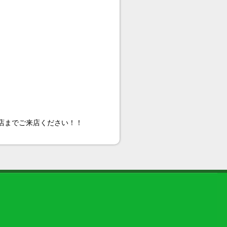
当店までご来店ください！！