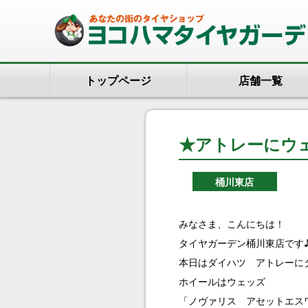
トップページ
店舗一覧
★アトレーにウ
桶川東店
みなさま、こんにちは！
タイヤガーデン桶川東店です♪
本日はダイハツ アトレーに
ホイールはウェッズ
「ノヴァリス アセットエス