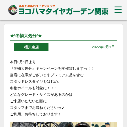
★\冬物大処分/★
2022年2月1日
桶川東店
本日2月1日より
『冬物大処分』キャンペーンを開催致しますっ！！
当店に在庫がございますプレミアム品を含む
スタッドレスタイヤをはじめ、
冬物ホイールも対象に！！！
どんなグレード・サイズがあるのかは
ご来店いただいた際に
スタッフまでお尋ねくださいっ♪
ご利用、お待ちしております！