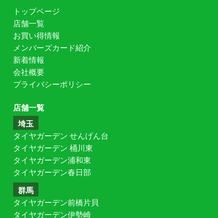
トップページ
店舗一覧
お買い得情報
メンバーズカード紹介
新着情報
会社概要
プライバシーポリシー
店舗一覧
埼玉
タイヤガーデン せんげん台
タイヤガーデン 桶川東
タイヤガーデン浦和東
タイヤガーデン春日部
群馬
タイヤガーデン前橋片貝
タイヤガーデン伊勢崎