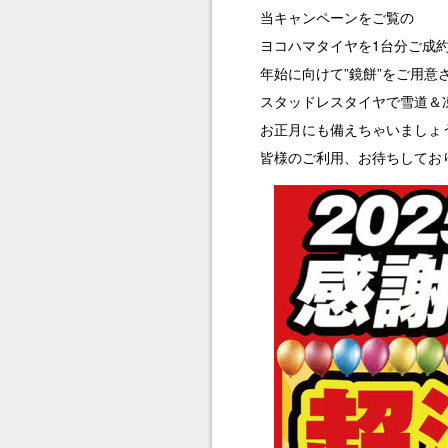
当キャンペーンをご覧の
ヨコハマタイヤを1台分ご成約
年始に向けて”鏡餅”をご用意
スタッドレスタイヤで雪道＆
お正月にも備えちゃいましょう
皆様のご利用、お待ちしてお