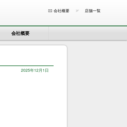
会社概要
店舗一覧
会社概要
2025年12月1日