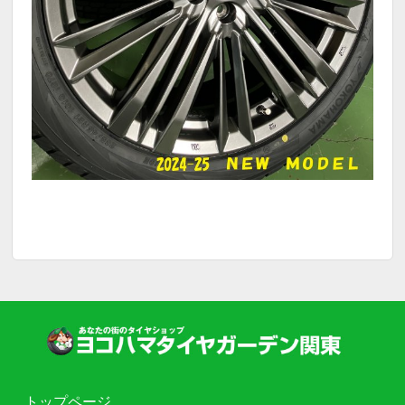
トップページ