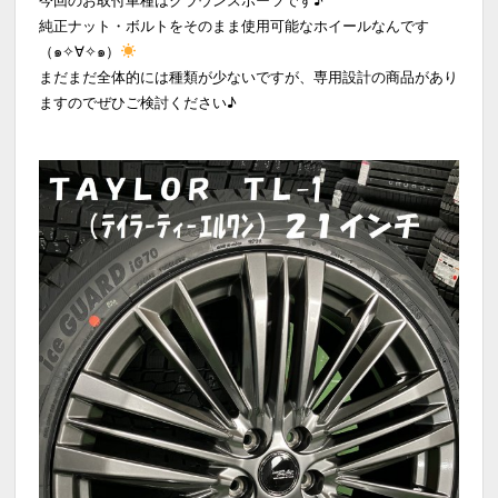
純正ナット・ボルトをそのまま使用可能なホイールなんです
（๑✧∀✧๑）
まだまだ全体的には種類が少ないですが、専用設計の商品があり
ますのでぜひご検討ください♪