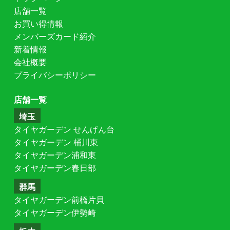
店舗一覧
お買い得情報
メンバーズカード紹介
新着情報
会社概要
プライバシーポリシー
店舗一覧
埼玉
タイヤガーデン せんげん台
タイヤガーデン 桶川東
タイヤガーデン浦和東
タイヤガーデン春日部
群馬
タイヤガーデン前橋片貝
タイヤガーデン伊勢崎