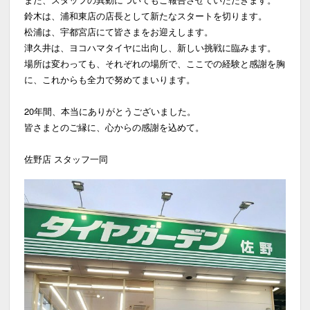
鈴木は、浦和東店の店長として新たなスタートを切ります。
松浦は、宇都宮店にて皆さまをお迎えします。
津久井は、ヨコハマタイヤに出向し、新しい挑戦に臨みます。
場所は変わっても、それぞれの場所で、ここでの経験と感謝を胸
に、これからも全力で努めてまいります。
20年間、本当にありがとうございました。
皆さまとのご縁に、心からの感謝を込めて。
佐野店 スタッフ一同