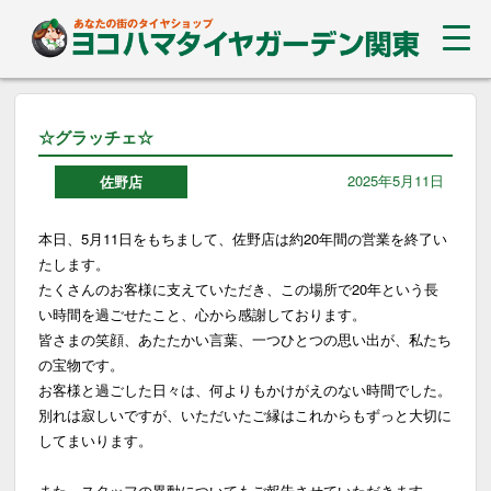
☆グラッチェ☆
2025年5月11日
佐野店
本日、5月11日をもちまして、佐野店は約20年間の営業を終了い
たします。
たくさんのお客様に支えていただき、この場所で20年という長
い時間を過ごせたこと、心から感謝しております。
皆さまの笑顔、あたたかい言葉、一つひとつの思い出が、私たち
の宝物です。
お客様と過ごした日々は、何よりもかけがえのない時間でした。
別れは寂しいですが、いただいたご縁はこれからもずっと大切に
してまいります。
また、スタッフの異動についてもご報告させていただきます。