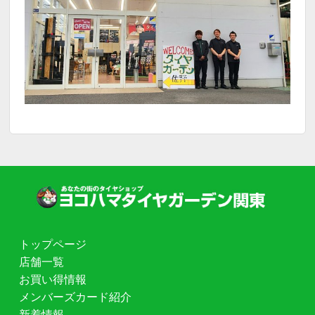
トップページ
店舗一覧
お買い得情報
メンバーズカード紹介
新着情報