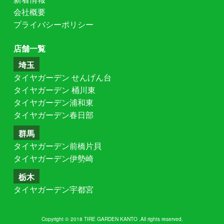
会社概要
プライバシーポリシー
店舗一覧
埼玉
タイヤガーデン せんげん台
タイヤガーデン 桶川東
タイヤガーデン浦和東
タイヤガーデン春日部
群馬
タイヤガーデン前橋片貝
タイヤガーデン伊勢崎
栃木
タイヤガーデン宇都宮
Copyright © 2018 TIRE GARDEN KANTO .All rights reserved.