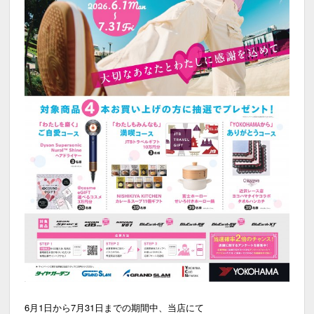
6月1日から7月31日までの期間中、当店にて