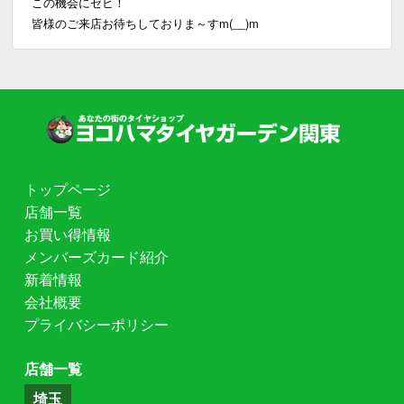
この機会にゼヒ！
皆様のご来店お待ちしておりま～すm(__)m
トップページ
店舗一覧
お買い得情報
メンバーズカード紹介
新着情報
会社概要
プライバシーポリシー
店舗一覧
埼玉