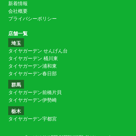
新着情報
会社概要
プライバシーポリシー
店舗一覧
埼玉
タイヤガーデン せんげん台
タイヤガーデン 桶川東
タイヤガーデン浦和東
タイヤガーデン春日部
群馬
タイヤガーデン前橋片貝
タイヤガーデン伊勢崎
栃木
タイヤガーデン宇都宮