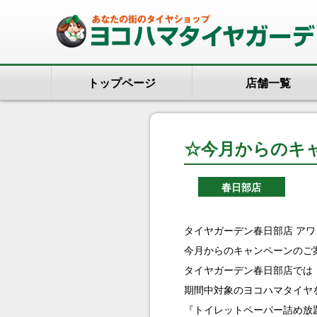
トップページ
店舗一覧
☆今月からのキ
春日部店
タイヤガーデン春日部店 アワ
今月からのキャンペーンのご
タイヤガーデン春日部店では
期間中対象のヨコハマタイヤを1
『トイレットペーパー詰め放