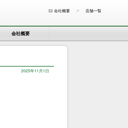
会社概要
店舗一覧
会社概要
2025年11月1日