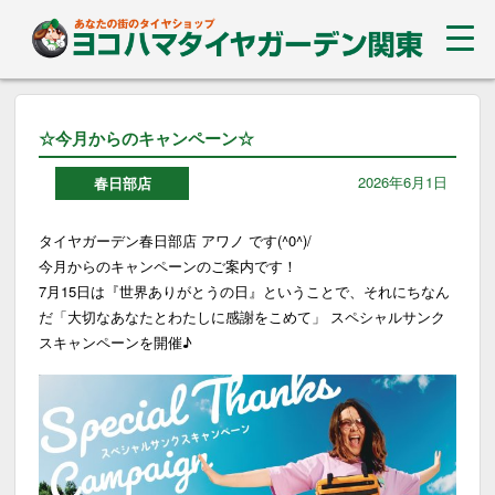
☆今月からのキャンペーン☆
2026年6月1日
春日部店
タイヤガーデン春日部店 アワノ です(^0^)/
今月からのキャンペーンのご案内です！
7月15日は『世界ありがとうの日』ということで、それにちなん
だ「大切なあなたとわたしに感謝をこめて」 スペシャルサンク
スキャンペーンを開催♪