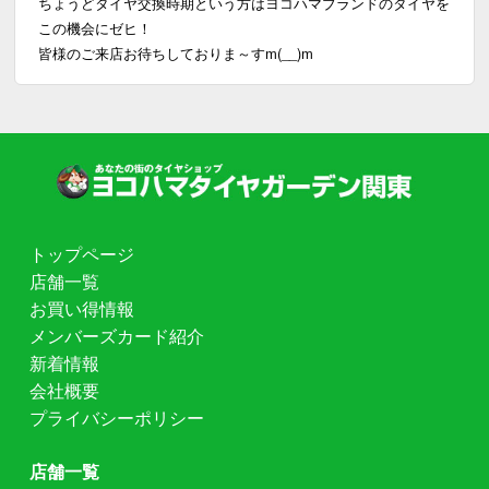
ちょうどタイヤ交換時期という方はヨコハマブランドのタイヤを
この機会にゼヒ！
皆様のご来店お待ちしておりま～すm(__)m
トップページ
店舗一覧
お買い得情報
メンバーズカード紹介
新着情報
会社概要
プライバシーポリシー
店舗一覧