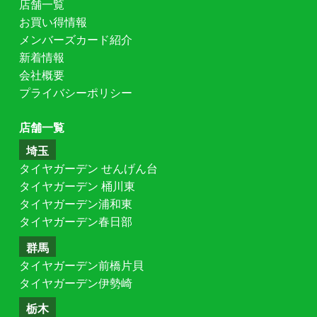
店舗一覧
お買い得情報
メンバーズカード紹介
新着情報
会社概要
プライバシーポリシー
店舗一覧
埼玉
タイヤガーデン せんげん台
タイヤガーデン 桶川東
タイヤガーデン浦和東
タイヤガーデン春日部
群馬
タイヤガーデン前橋片貝
タイヤガーデン伊勢崎
栃木