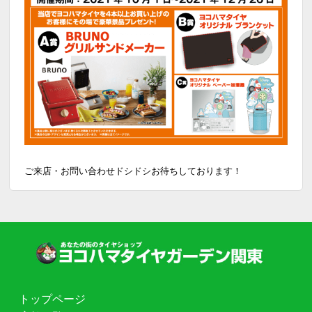
ご来店・お問い合わせドシドシお待ちしております！
トップページ