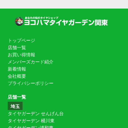
トップページ
店舗一覧
お買い得情報
メンバーズカード紹介
新着情報
会社概要
プライバシーポリシー
店舗一覧
埼玉
タイヤガーデン せんげん台
タイヤガーデン 桶川東
タイヤガーデン浦和東