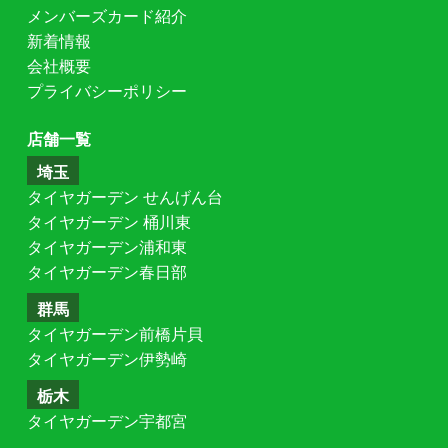
メンバーズカード紹介
新着情報
会社概要
プライバシーポリシー
店舗一覧
埼玉
タイヤガーデン せんげん台
タイヤガーデン 桶川東
タイヤガーデン浦和東
タイヤガーデン春日部
群馬
タイヤガーデン前橋片貝
タイヤガーデン伊勢崎
栃木
タイヤガーデン宇都宮