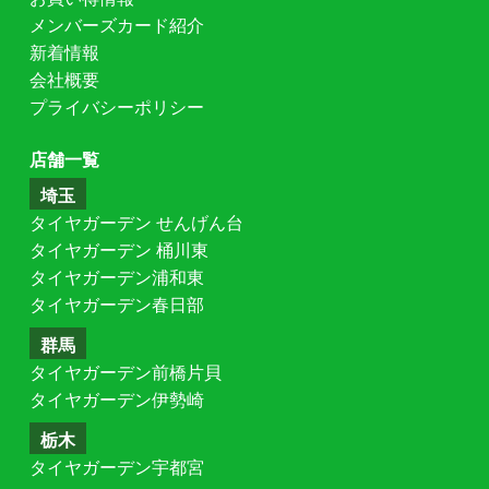
メンバーズカード紹介
新着情報
会社概要
プライバシーポリシー
店舗一覧
埼玉
タイヤガーデン せんげん台
タイヤガーデン 桶川東
タイヤガーデン浦和東
タイヤガーデン春日部
群馬
タイヤガーデン前橋片貝
タイヤガーデン伊勢崎
栃木
タイヤガーデン宇都宮