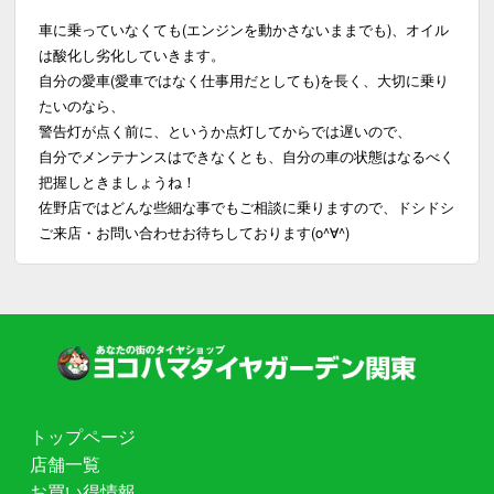
車に乗っていなくても(エンジンを動かさないままでも)、オイル
は酸化し劣化していきます。
自分の愛車(愛車ではなく仕事用だとしても)を長く、大切に乗り
たいのなら、
警告灯が点く前に、というか点灯してからでは遅いので、
自分でメンテナンスはできなくとも、自分の車の状態はなるべく
把握しときましょうね！
佐野店ではどんな些細な事でもご相談に乗りますので、ドシドシ
ご来店・お問い合わせお待ちしております(o^∀^)
トップページ
店舗一覧
お買い得情報