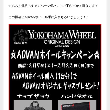
もちろん価格もキャンペーン価格にてご案内させて頂きます！
この機会にADVANホイール手に入れちゃいましょう！！