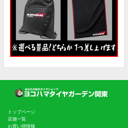
トップページ
店舗一覧
お買い得情報