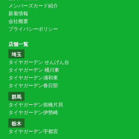
メンバーズカード紹介
新着情報
会社概要
プライバシーポリシー
店舗一覧
埼玉
タイヤガーデン せんげん台
タイヤガーデン 桶川東
タイヤガーデン浦和東
タイヤガーデン春日部
群馬
タイヤガーデン前橋片貝
タイヤガーデン伊勢崎
栃木
タイヤガーデン宇都宮