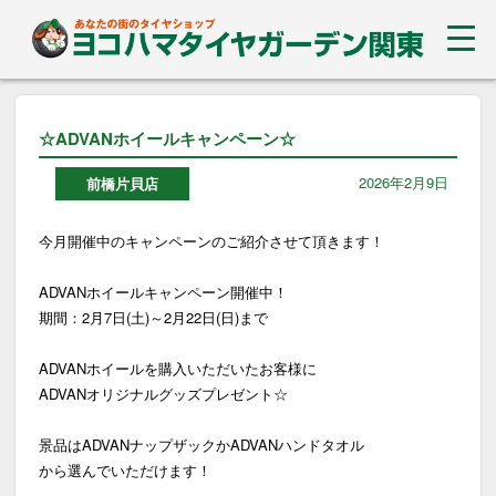
☆ADVANホイールキャンペーン☆
2026年2月9日
前橋片貝店
今月開催中のキャンペーンのご紹介させて頂きます！
ADVANホイールキャンペーン開催中！
期間：2月7日(土)～2月22日(日)まで
ADVANホイールを購入いただいたお客様に
ADVANオリジナルグッズプレゼント☆
景品はADVANナップザックかADVANハンドタオル
から選んでいただけます！