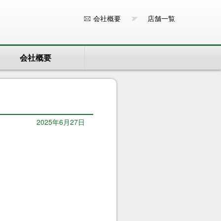
会社概要
店舗一覧
会社概要
2025年6月27日