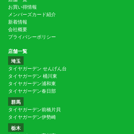
お買い得情報
メンバーズカード紹介
新着情報
会社概要
プライバシーポリシー
店舗一覧
埼玉
タイヤガーデン せんげん台
タイヤガーデン 桶川東
タイヤガーデン浦和東
タイヤガーデン春日部
群馬
タイヤガーデン前橋片貝
タイヤガーデン伊勢崎
栃木