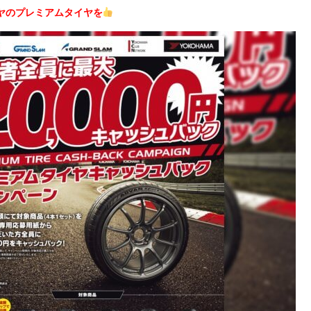
ヤのプレミアムタイヤを