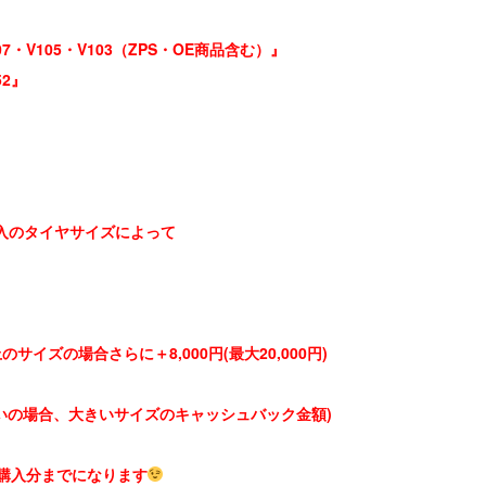
07・V105・V103（ZPS・OE商品含む）』
52』
入のタイヤサイズによって
のサイズの場合さらに＋8,000円(最大20,000円)
いの場合、大きいサイズのキャッシュバック金額)
ご購入分までになります