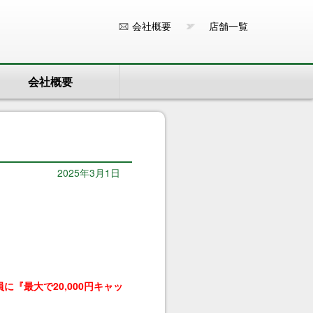
会社概要
店舗一覧
会社概要
2025年3月1日
『最大で20,000円キャッ