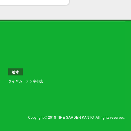
栃木
タイヤガーデン宇都宮
Copyright © 2018 TIRE GARDEN KANTO .All rights reserved.