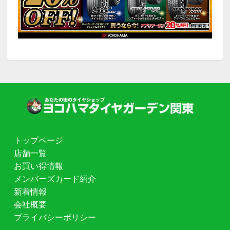
トップページ
店舗一覧
お買い得情報
メンバーズカード紹介
新着情報
会社概要
プライバシーポリシー