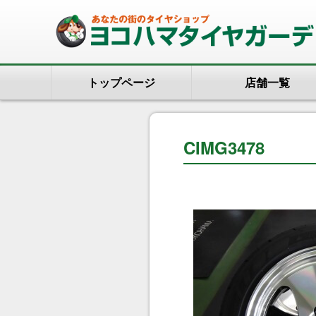
トップページ
店舗一覧
CIMG3478