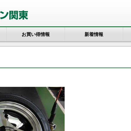
お買い得情報
新着情報