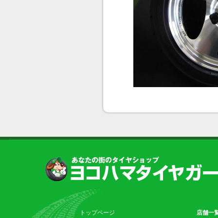
トップページ
店舗一