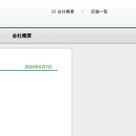
会社概要
店舗一覧
会社概要
2022年6月7日