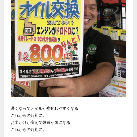
暑くなってオイルが劣化しやすくなる
これからの時期に。
お出かけが増えて燃費が気になる
これからの時期に。