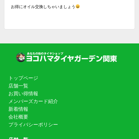
お得にオイル交換しちゃいましょう
トップページ
店舗一覧
お買い得情報
メンバーズカード紹介
新着情報
会社概要
プライバシーポリシー