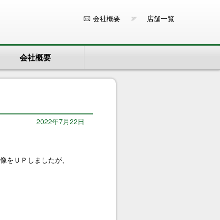
会社概要
店舗一覧
会社概要
2022年7月22日
画像をＵＰしましたが、