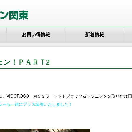
お買い得情報
新着情報
ェン！ＰＡＲＴ2
、VIGOROSO Ｍ９９３ マットブラック＆マシニングを取り付け
ラーも一緒にプラス装着いたしました！