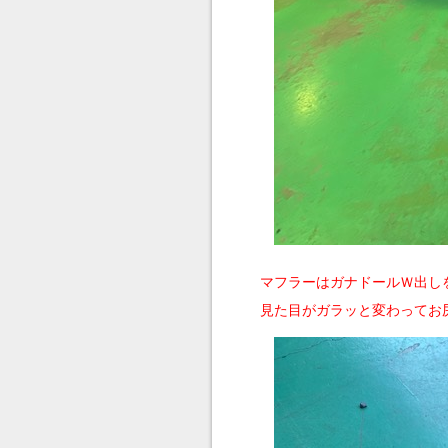
マフラーはガナドールＷ出し
見た目がガラッと変わってお