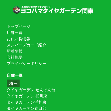
トップページ
店舗一覧
お買い得情報
メンバーズカード紹介
新着情報
会社概要
プライバシーポリシー
店舗一覧
埼玉
タイヤガーデン せんげん台
タイヤガーデン 桶川東
タイヤガーデン浦和東
タイヤガーデン春日部