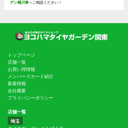
デン桶川東
へご相談ください！
トップページ
店舗一覧
お買い得情報
メンバーズカード紹介
新着情報
会社概要
プライバシーポリシー
店舗一覧
埼玉