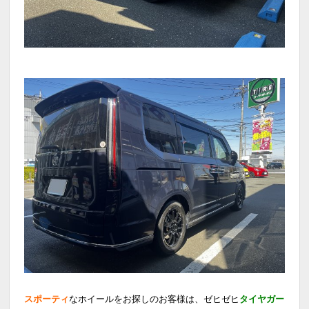
スポーティ
なホイールをお探しのお客様は、ゼヒゼヒ
タイヤガー