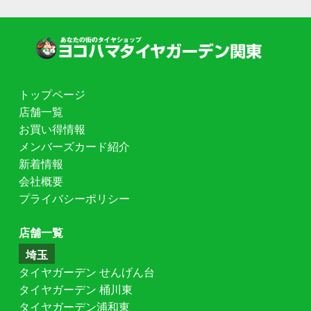
トップページ
店舗一覧
お買い得情報
メンバーズカード紹介
新着情報
会社概要
プライバシーポリシー
店舗一覧
埼玉
タイヤガーデン せんげん台
タイヤガーデン 桶川東
タイヤガーデン浦和東