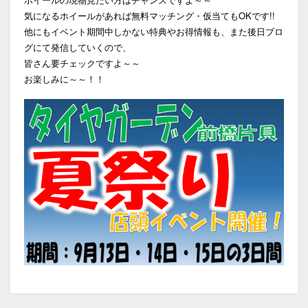
気になるホイールがあれば無料マッチング・仮当てもOKです!!
他にもイベント期間中しかない特典やお得情報も、また後日ブロ
グにて発信していくので、
皆さん要チェックですよ～～
お楽しみに～～！！