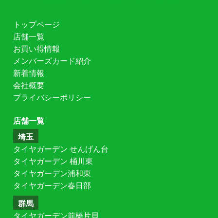
トップページ
店舗一覧
お買い得情報
メンバーズカード紹介
新着情報
会社概要
プライバシーポリシー
店舗一覧
埼玉
タイヤガーデン せんげん台
タイヤガーデン 桶川東
タイヤガーデン浦和東
タイヤガーデン春日部
群馬
タイヤガーデン前橋片貝