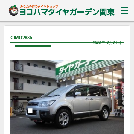
CIMG2885
2020年12月21日