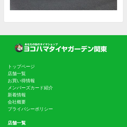
トップページ
店舗一覧
お買い得情報
メンバーズカード紹介
新着情報
会社概要
プライバシーポリシー
店舗一覧