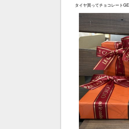
タイヤ買ってチョコレートGE