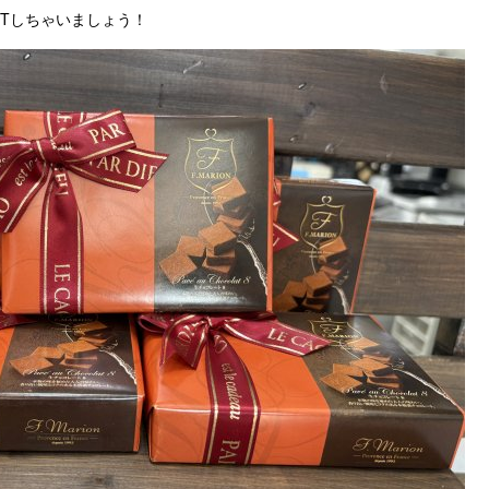
Tしちゃいましょう！