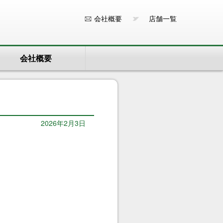
会社概要
店舗一覧
会社概要
2026年2月3日