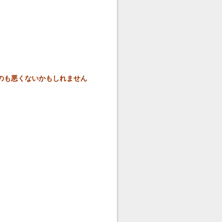
のも悪くないかもしれません