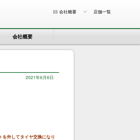
会社概要
店舗一覧
会社概要
2021年6月6日
トを外してタイヤ交換になり