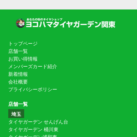
トップページ
店舗一覧
お買い得情報
メンバーズカード紹介
新着情報
会社概要
プライバシーポリシー
店舗一覧
埼玉
タイヤガーデン せんげん台
タイヤガーデン 桶川東
タイヤガーデン浦和東