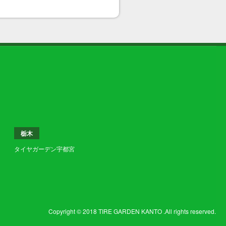
栃木
タイヤガーデン宇都宮
Copyright © 2018 TIRE GARDEN KANTO .All rights reserved.