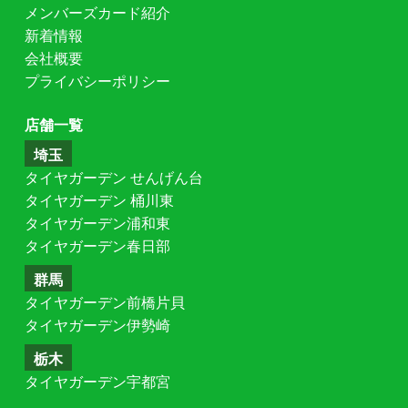
メンバーズカード紹介
新着情報
会社概要
プライバシーポリシー
店舗一覧
埼玉
タイヤガーデン せんげん台
タイヤガーデン 桶川東
タイヤガーデン浦和東
タイヤガーデン春日部
群馬
タイヤガーデン前橋片貝
タイヤガーデン伊勢崎
栃木
タイヤガーデン宇都宮