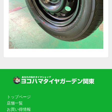
トップページ
店舗一覧
お買い得情報