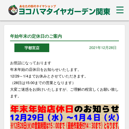
年始年末の定休日のご案内
2021年12月28日
宇都宮店
お世話になっております
年末年始の店休日をお知らせいたします。
12/29～1/4までお休みとさせていただきます。
（28日は15:00までの営業となります）
大変ご迷惑をお掛けいたしますが、ご理解の程宜しくお願い致し
ます。