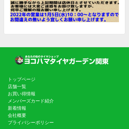
トップページ
店舗一覧
お買い得情報
メンバーズカード紹介
新着情報
会社概要
プライバシーポリシー