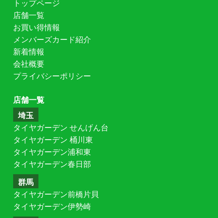
トップページ
店舗一覧
お買い得情報
メンバーズカード紹介
新着情報
会社概要
プライバシーポリシー
店舗一覧
埼玉
タイヤガーデン せんげん台
タイヤガーデン 桶川東
タイヤガーデン浦和東
タイヤガーデン春日部
群馬
タイヤガーデン前橋片貝
タイヤガーデン伊勢崎