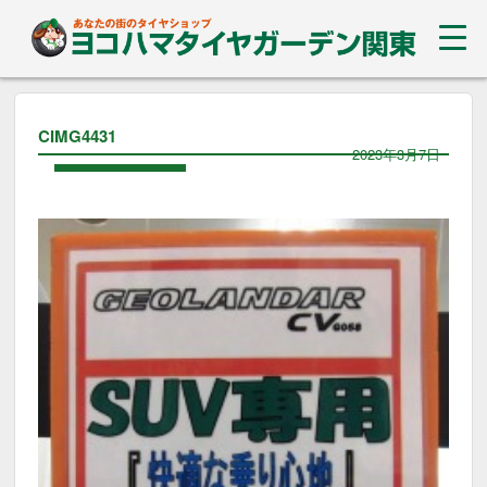
CIMG4431
2023年3月7日