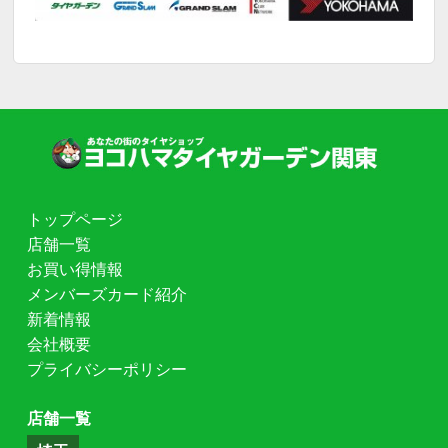
トップページ
店舗一覧
お買い得情報
メンバーズカード紹介
新着情報
会社概要
プライバシーポリシー
店舗一覧