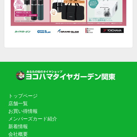
トップページ
店舗一覧
お買い得情報
メンバーズカード紹介
新着情報
会社概要