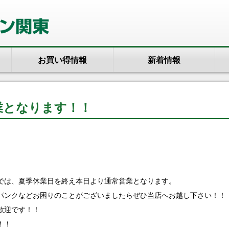
お買い得情報
新着情報
業となります！！
では、夏季休業日を終え本日より通常営業となります。
パンクなどお困りのことがございましたらぜひ当店へお越し下さい！！
歓迎です！！
！！