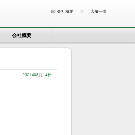
会社概要
店舗一覧
会社概要
2021年8月14日