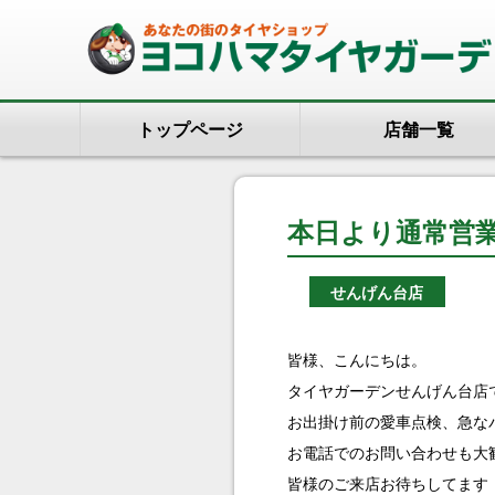
トップページ
店舗一覧
本日より通常営
せんげん台店
皆様、こんにちは。
タイヤガーデンせんげん台店
お出掛け前の愛車点検、急な
お電話でのお問い合わせも大
皆様のご来店お待ちしてます