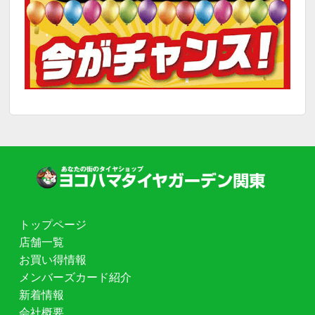
トップページ
店舗一覧
お買い得情報
メンバーズカード紹介
新着情報
会社概要