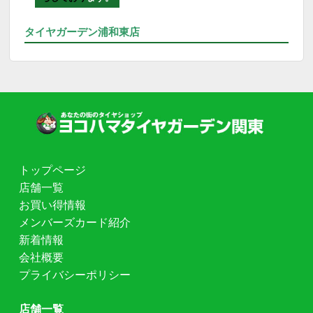
タイヤガーデン浦和東店
トップページ
店舗一覧
お買い得情報
メンバーズカード紹介
新着情報
会社概要
プライバシーポリシー
店舗一覧