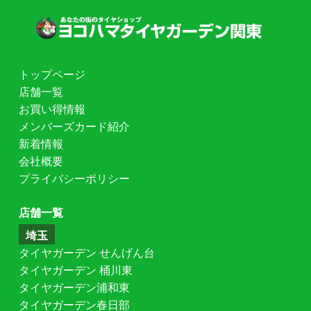
トップページ
店舗一覧
お買い得情報
メンバーズカード紹介
新着情報
会社概要
プライバシーポリシー
店舗一覧
埼玉
タイヤガーデン せんげん台
タイヤガーデン 桶川東
タイヤガーデン浦和東
タイヤガーデン春日部