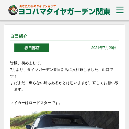
自己紹介
2024年7月29日
春日部店
皆様、初めまして。
7月より、タイヤガーデン春日部店に入社致しました、山口で
す！
まだまだ、至らない所もあるかとは思いますが、宜しくお願い致
します。
マイカーはロードスターです。