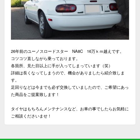
26年前のユーノスロードスター NA8C 16万ｋｍ越えです。
コツコツ直しながら乗っております。
各箇所、見た目以上に手が入ってしまっています（笑）
詳細は長くなってしまうので、機会がありましたら紹介致しま
す。
足回りなどは今までも必ず交換していましたので、ご希望にあっ
た商品をご提案致します！
タイヤはもちろんメンテナンスなど、お車の事でしたらお気軽に
ご相談くださいませ！