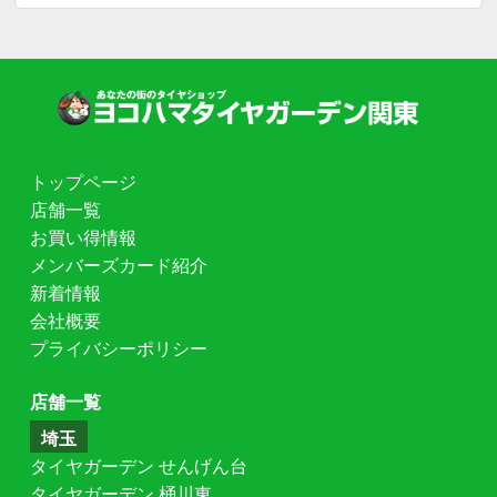
トップページ
店舗一覧
お買い得情報
メンバーズカード紹介
新着情報
会社概要
プライバシーポリシー
店舗一覧
埼玉
タイヤガーデン せんげん台
タイヤガーデン 桶川東