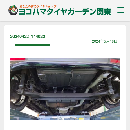
20240422_144022
2024年5月18日