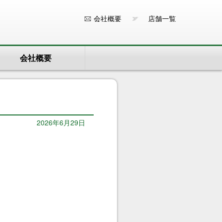
会社概要
店舗一覧
会社概要
2026年6月29日