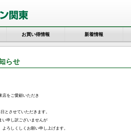
お買い得情報
新着情報
知らせ
東店をご愛顧いただき
休日とさせていただきます。
まい申し訳ございませんが
、よろしくしくお願い申し上げます。