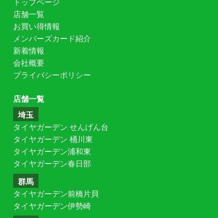
トップページ
店舗一覧
お買い得情報
メンバーズカード紹介
新着情報
会社概要
プライバシーポリシー
店舗一覧
埼玉
タイヤガーデン せんげん台
タイヤガーデン 桶川東
タイヤガーデン浦和東
タイヤガーデン春日部
群馬
タイヤガーデン前橋片貝
タイヤガーデン伊勢崎