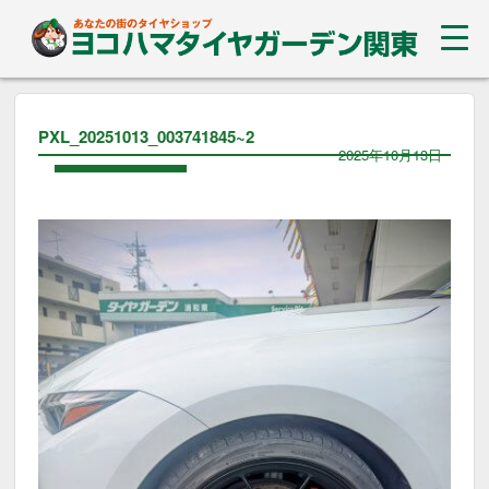
PXL_20251013_003741845~2
2025年10月13日