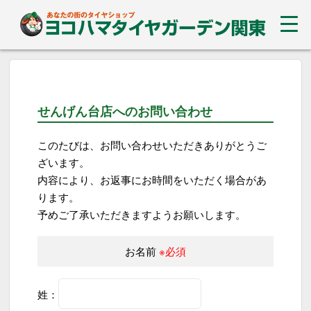
せんげん台店へのお問い合わせ
このたびは、お問い合わせいただきありがとうご
ざいます。
内容により、お返事にお時間をいただく場合があ
ります。
予めご了承いただきますようお願いします。
お名前
※必須
姓：