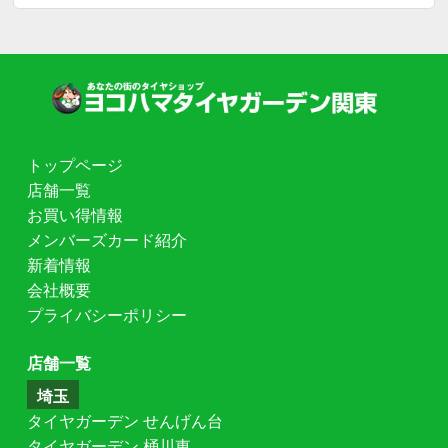
トップページ
店舗一覧
お買い得情報
メンバーズカード紹介
新着情報
会社概要
プライバシーポリシー
店舗一覧
埼玉
タイヤガーデン せんげん台
タイヤガーデン 桶川東