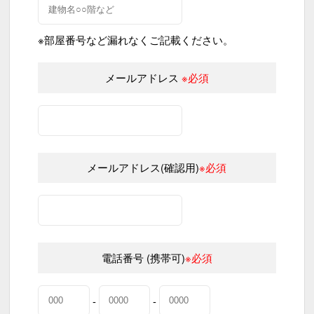
※部屋番号など漏れなくご記載ください。
メールアドレス
※必須
メールアドレス(確認用)
※必須
電話番号 (携帯可)
※必須
-
-