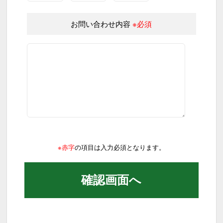
お問い合わせ内容
※必須
※赤字
の項目は入力必須となります。