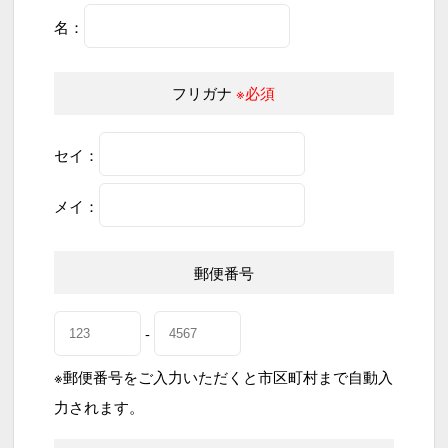
名：
フリガナ
※必須
セイ：
メイ：
郵便番号
-
※郵便番号をご入力いただくと市区町村まで自動入
力されます。