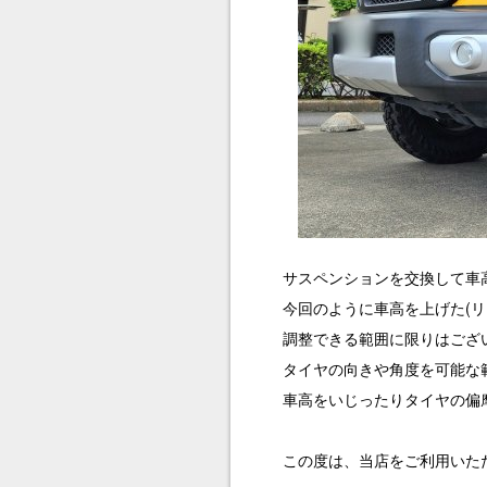
サスペンションを交換して車
今回のように車高を上げた(リフ
調整できる範囲に限りはござ
タイヤの向きや角度を可能な
車高をいじったりタイヤの偏