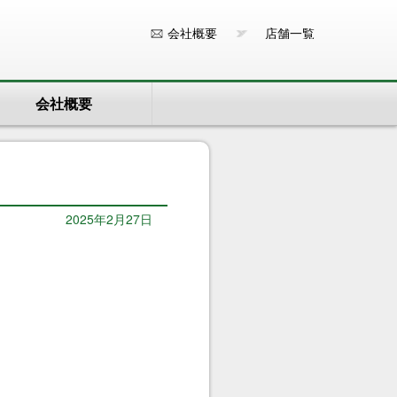
会社概要
店舗一覧
会社概要
2025年2月27日