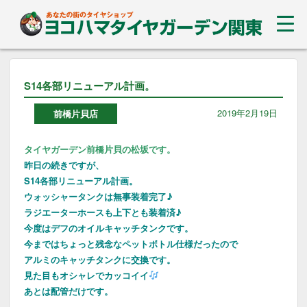
S14各部リニューアル計画。
2019年2月19日
前橋片貝店
タイヤガーデン前橋片貝の松坂です。
昨日の続きですが、
S14各部リニューアル計画。
ウォッシャータンクは無事装着完了♪
ラジエーターホースも上下とも装着済♪
今度はデフのオイルキャッチタンクです。
今まではちょっと残念なペットボトル仕様だったので
アルミのキャッチタンクに交換です。
見た目もオシャレでカッコイイ
あとは配管だけです。