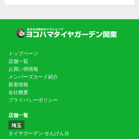
トップページ
店舗一覧
お買い得情報
メンバーズカード紹介
新着情報
会社概要
プライバシーポリシー
店舗一覧
埼玉
タイヤガーデン せんげん台