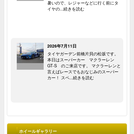
暑いので、レジャーなどに行く前にタ
イヤの...続きを読む
2026年7月11日
タイヤガーデン前橋片貝の松坂です。
本日はスーパーカー マクラーレン
GT-S のご来店です。 マクラーレンと
言えばレースでもおなじみのスーパー
カー！ スペ...続きを読む
ホイールギャラリー