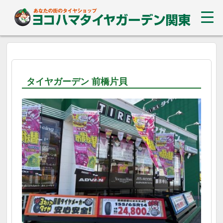
タイヤガーデン 前橋片貝