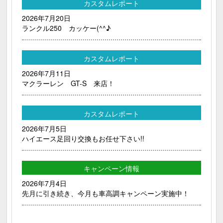
カスタムレポート
2026年7月20日
ランクル250 カッケー(^^♪
カスタムレポート
2026年7月11日
マクラーレン GT-S 来店！
カスタムレポート
2026年7月5日
ハイエース足回り交換もお任せ下さい!!
キャンペーン情報
2026年7月4日
先月に引き続き、今月も車高調キャンペーン実施中！