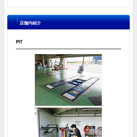
店舗内紹介
PIT