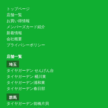
トップページ
店舗一覧
お買い得情報
メンバーズカード紹介
新着情報
会社概要
プライバシーポリシー
店舗一覧
埼玉
タイヤガーデン せんげん台
タイヤガーデン 桶川東
タイヤガーデン浦和東
タイヤガーデン春日部
群馬
タイヤガーデン前橋片貝