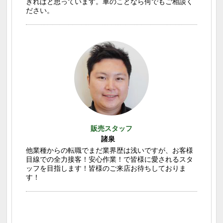
きればと思っています。車のことなら何でもご相談く
ださい。
販売スタッフ
諸泉
他業種からの転職でまだ業界歴は浅いですが、お客様
目線での全力接客！安心作業！で皆様に愛されるスタ
ッフを目指します！皆様のご来店お待ちしておりま
す！