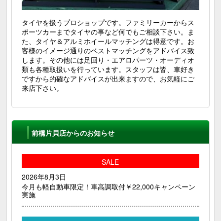
タイヤを扱うプロショップです。ファミリーカーからス
ポーツカーまでタイヤの事など何でもご相談下さい。ま
た、タイヤ＆アルミホイールマッチングは得意です。お
客様のイメージ通りのベストマッチングをアドバイス致
します。その他には足回り・エアロパーツ・オーディオ
類も各種取扱いを行っています。スタッフは皆、車好き
ですから的確なアドバイスが出来ますので、お気軽にご
来店下さい。
前橋片貝店からのお知らせ
SALE
2026年8月3日
今月も軽自動車限定！車高調取付￥22,000キャンペーン
実施