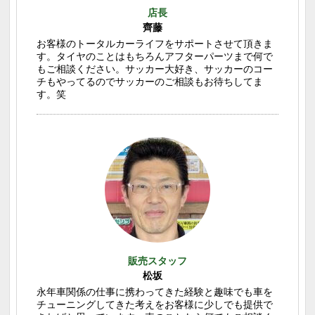
店長
齊藤
お客様のトータルカーライフをサポートさせて頂きま
す。タイヤのことはもちろんアフターパーツまで何で
もご相談ください。サッカー大好き、サッカーのコー
チもやってるのでサッカーのご相談もお待ちしてま
す。笑
販売スタッフ
松坂
永年車関係の仕事に携わってきた経験と趣味でも車を
チューニングしてきた考えをお客様に少しでも提供で