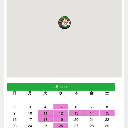
8月 2026
日
月
火
水
木
金
土
1
2
3
4
5
6
7
8
9
10
11
12
13
14
15
16
17
18
19
20
21
22
23
24
25
26
27
28
29