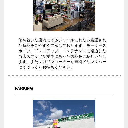
落ち着いた店内にて多ジャンルにわたる厳選され
た商品を見やすく展示しております。モータース
ポーツ、ドレスアップ、メンテナンスに精通した
当店スタッフが愛車にあった逸品をご紹介いたし
ます。またマガジンコーナーや無料ドリンクバー
にてゆっくりお待ちください。
PARKING