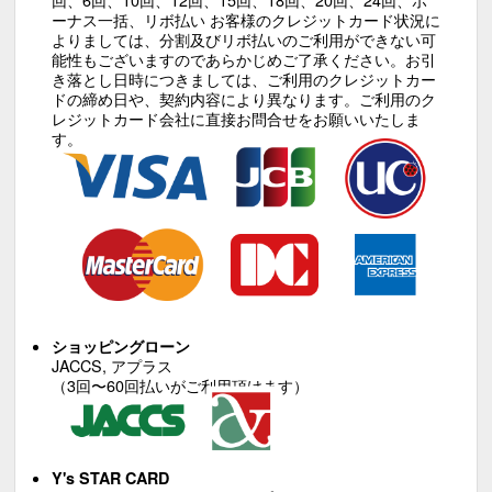
ーナス一括、リボ払い お客様のクレジットカード状況に
よりましては、分割及びリボ払いのご利用ができない可
能性もございますのであらかじめご了承ください。お引
き落とし日時につきましては、ご利用のクレジットカー
ドの締め日や、契約内容により異なります。ご利用のク
レジットカード会社に直接お問合せをお願いいたしま
す。
ショッピングローン
JACCS, アプラス
（3回〜60回払いがご利用頂けます）
Y's STAR CARD