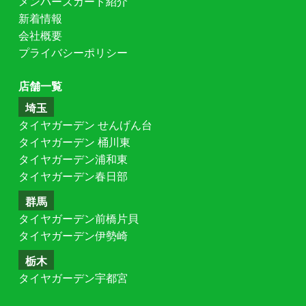
メンバーズカード紹介
新着情報
会社概要
プライバシーポリシー
店舗一覧
埼玉
タイヤガーデン せんげん台
タイヤガーデン 桶川東
タイヤガーデン浦和東
タイヤガーデン春日部
群馬
タイヤガーデン前橋片貝
タイヤガーデン伊勢崎
栃木
タイヤガーデン宇都宮